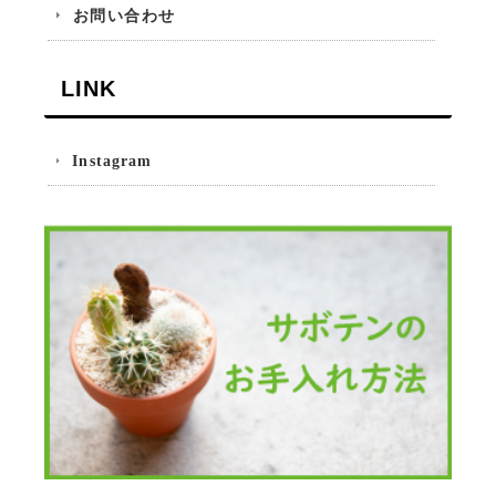
お問い合わせ
LINK
Instagram