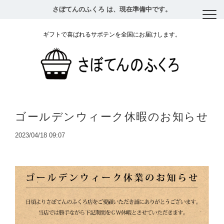
さぼてんのふくろ は、現在準備中です。
ギフトで喜ばれるサボテンを全国にお届けします。
ゴールデンウィーク休暇のお知らせ
2023/04/18 09:07