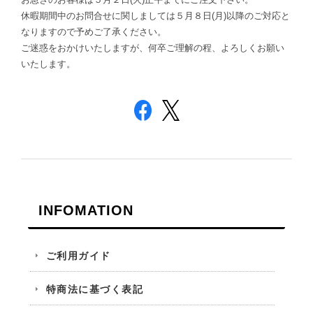
休暇期間中のお問合せに関しましては５月８日(月)以降のご対応と
なりますので予めご了承ください。
ご迷惑をおかけいたしますが、何卒ご理解の程、よろしくお願い
いたします。
INFOMATION
ご利用ガイド
特商法に基づく表記