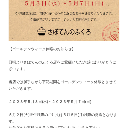
【ゴールデンウィーク休暇のお知らせ】
日頃よりさぼてんのふくろ店をご愛顧いただき誠にありがとうご
ざいます。
当店では勝手ながら下記期間をゴールデンウィーク休暇とさせて
いただきます。
２０２３年５月３日(水)～２０２３年５月７日(日)
５月２日(火)正午以降のご注文は５月８日(月)以降の発送となりま
す。
お急ぎのお客様は５月２日(火)正午までにご注文下さい。