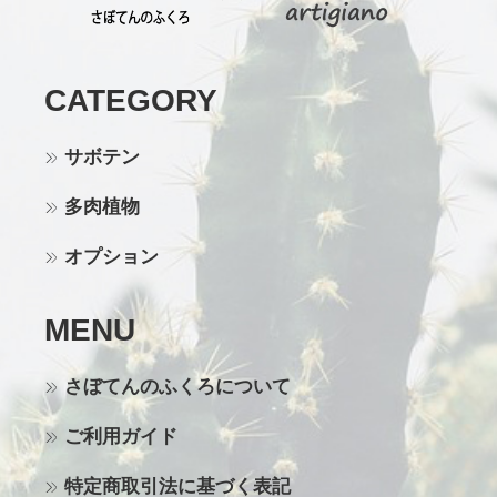
CATEGORY
サボテン
多肉植物
オプション
MENU
さぼてんのふくろについて
ご利用ガイド
特定商取引法に基づく表記